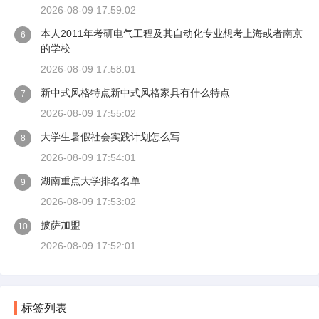
2026-08-09 17:59:02
本人2011年考研电气工程及其自动化专业想考上海或者南京
6
的学校
2026-08-09 17:58:01
新中式风格特点新中式风格家具有什么特点
7
2026-08-09 17:55:02
大学生暑假社会实践计划怎么写
8
2026-08-09 17:54:01
湖南重点大学排名名单
9
2026-08-09 17:53:02
披萨加盟
10
2026-08-09 17:52:01
标签列表