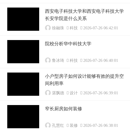
西安电子科技大学和西安电子科技大学
长安学院是什么关系
徐融珠
科技
2026-07-26 06:42:01
院校分析华中科技大学
鲁冰琦
科技
2026-07-26 06:40:01
小户型房子如何设计能够有效的提升空
间利用率
湛飘德
设计
2026-07-26 06:39:01
窄长厨房如何装修
孔慧红
装修
2026-07-26 06:38:01