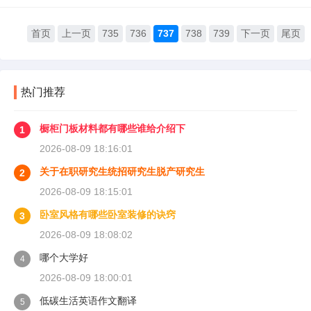
首页
上一页
735
736
737
738
739
下一页
尾页
热门推荐
橱柜门板材料都有哪些谁给介绍下
1
2026-08-09 18:16:01
关于在职研究生统招研究生脱产研究生
2
2026-08-09 18:15:01
卧室风格有哪些卧室装修的诀窍
3
2026-08-09 18:08:02
哪个大学好
4
2026-08-09 18:00:01
低碳生活英语作文翻译
5