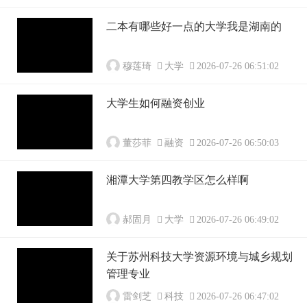
二本有哪些好一点的大学我是湖南的
穆莲琦
大学
2026-07-26 06:51:02
大学生如何融资创业
董莎菲
融资
2026-07-26 06:50:03
湘潭大学第四教学区怎么样啊
郝固月
大学
2026-07-26 06:49:02
关于苏州科技大学资源环境与城乡规划
管理专业
雷剑芝
科技
2026-07-26 06:47:02