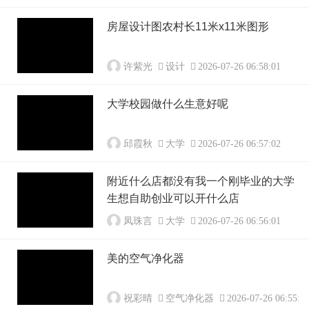
房屋设计图农村长11米x11米图形
许紫光
设计
2026-07-26 06:58:01
大学校园做什么生意好呢
邱霞秋
大学
2026-07-26 06:57:02
附近什么店都没有我一个刚毕业的大学
生想自助创业可以开什么店
凤珠言
大学
2026-07-26 06:56:01
美的空气净化器
祝彩晴
空气净化器
2026-07-26 06:55:0