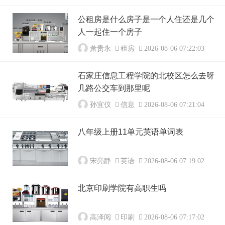
公租房是什么房子是一个人住还是几个
人一起住一个房子
萧贵永
租房
2026-08-06 07:22:03
石家庄信息工程学院的北校区怎么去呀
几路公交车到那里呢
孙宜仪
信息
2026-08-06 07:21:04
八年级上册11单元英语单词表
宋亮静
英语
2026-08-06 07:19:02
北京印刷学院有高职生吗
高泽阅
印刷
2026-08-06 07:17:02