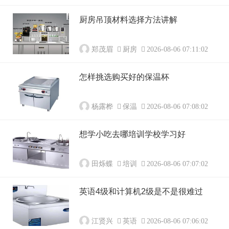
厨房吊顶材料选择方法讲解
郑茂眉
厨房
2026-08-06 07:11:02
怎样挑选购买好的保温杯
杨露桦
保温
2026-08-06 07:08:02
想学小吃去哪培训学校学习好
田烁蝶
培训
2026-08-06 07:07:02
英语4级和计算机2级是不是很难过
江贤兴
英语
2026-08-06 07:06:02